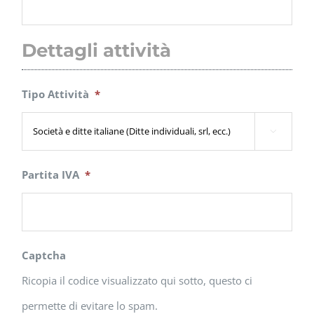
Dettagli attività
Tipo Attività
*

Partita IVA
*
Captcha
Ricopia il codice visualizzato qui sotto, questo ci
permette di evitare lo spam.