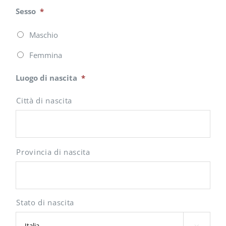
Sesso
*
Maschio
Femmina
Luogo di nascita
*
Città di nascita
Provincia di nascita
Stato di nascita
