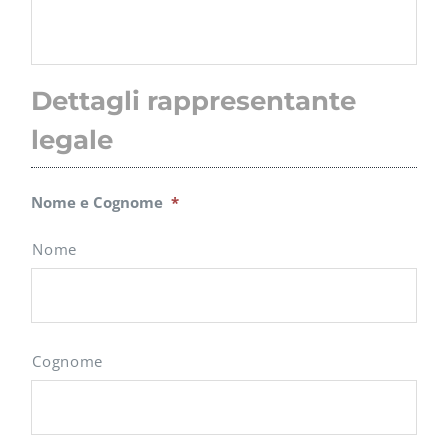
Dettagli rappresentante
legale
Nome e Cognome
*
Nome
Cognome