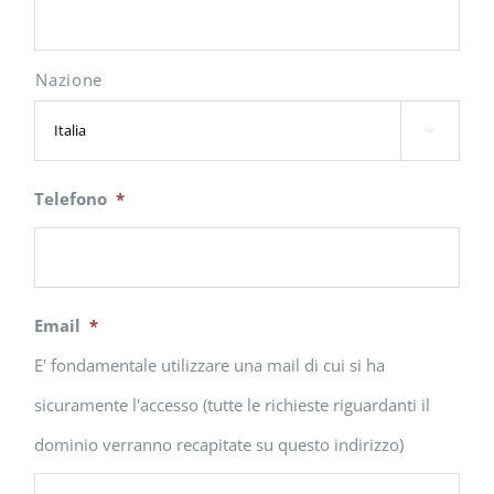
Nazione

Telefono
*
Email
*
E' fondamentale utilizzare una mail di cui si ha
sicuramente l'accesso (tutte le richieste riguardanti il
dominio verranno recapitate su questo indirizzo)