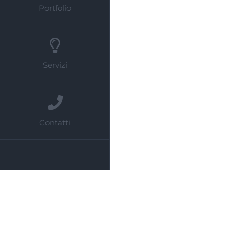
Portfolio
Servizi
Contatti