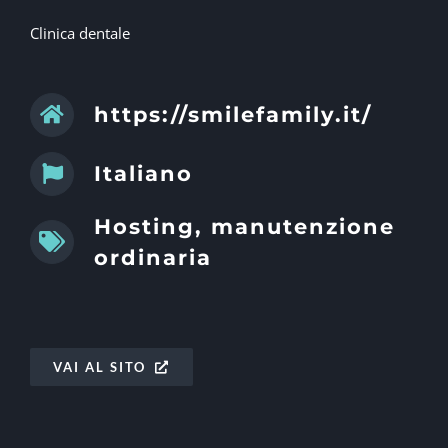
Clinica dentale
https://smilefamily.it/
Italiano
Hosting, manutenzione
ordinaria
VAI AL SITO