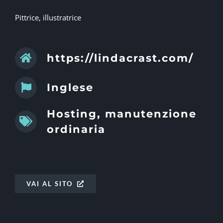
Pittrice, illustratrice
https://lindacrast.com/
Inglese
Hosting, manutenzione
ordinaria
VAI AL SITO