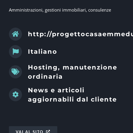
Amministrazioni, gestioni immobiliari, consulenze
http://progettocasaemmed
Italiano
Hosting, manutenzione
ordinaria
News e articoli
aggiornabili dal cliente
VAI AL SITO